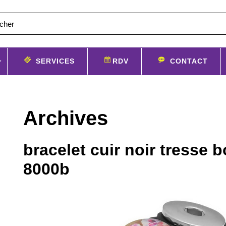
SERVICES
RDV
CONTACT
Archives
bracelet cuir noir tresse 
8000b