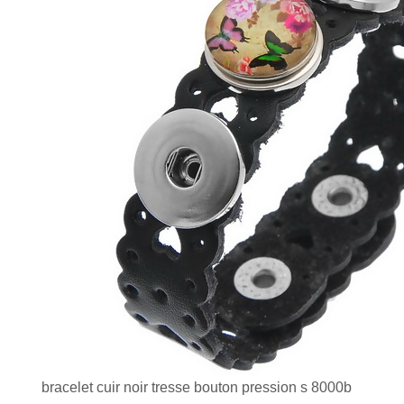
bracelet cuir noir tresse bouton pression s 8000b