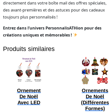
directement dans votre boîte mail des offres spéciales,
des avant-premières et des astuces pour des cadeaux
toujours plus personnalisés !
Entrez dans l’univers PersonnalisATHion pour des
créations uniques et mémorables !
Produits similaires
Ornement
Ornements
De Noël
De Noël
Avec LED
(différentes
Formes)