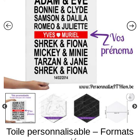
Toile personnalisable – Formats