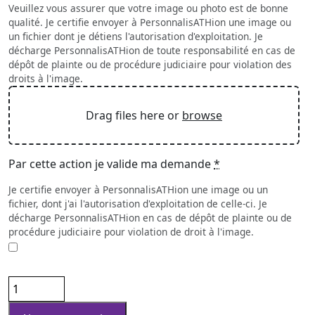
Veuillez vous assurer que votre image ou photo est de bonne
qualité. Je certifie envoyer à PersonnalisATHion une image ou
un fichier dont je détiens l'autorisation d'exploitation. Je
décharge PersonnalisATHion de toute responsabilité en cas de
dépôt de plainte ou de procédure judiciaire pour violation des
droits à l'image.
Drag files here or
browse
Par cette action je valide ma demande
*
Je certifie envoyer à PersonnalisATHion une image ou un
fichier, dont j'ai l'autorisation d'exploitation de celle-ci. Je
décharge PersonnalisATHion en cas de dépôt de plainte ou de
procédure judiciaire pour violation de droit à l'image.
quantité
de