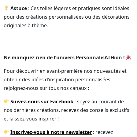
Astuce
: Ces toiles légères et pratiques sont idéales
pour des créations personnalisées ou des décorations
originales à thème.
Ne manquez rien de l’univers PersonnalisATHion !
Pour découvrir en avant-première nos nouveautés et
obtenir des idées d’inspiration personnalisées,
rejoignez-nous sur tous nos canaux :
Suivez-nous sur Facebook
: soyez au courant de
nos dernières créations, recevez des conseils exclusifs
et laissez-vous inspirer !
Inscrivez-vous à notre newsletter
: recevez