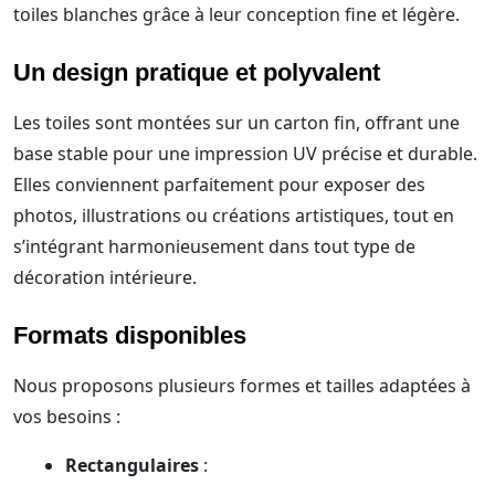
toiles blanches grâce à leur conception fine et légère.
Un design pratique et polyvalent
Les toiles sont montées sur un carton fin, offrant une
base stable pour une impression UV précise et durable.
Elles conviennent parfaitement pour exposer des
photos, illustrations ou créations artistiques, tout en
s’intégrant harmonieusement dans tout type de
décoration intérieure.
Formats disponibles
Nous proposons plusieurs formes et tailles adaptées à
vos besoins :
Rectangulaires
: