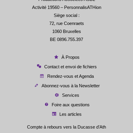
Activité 19560 – PersonnalisATHion
Siège social :
72, rue Coenraets
1060 Bruxelles
BE 0896.755.397
À Propos
Contact et envoi de fichiers
Rendez-vous et Agenda
Abonnez-vous à la Newsletter
Services
Foire aux questions
Les articles
Compte à rebours vers la Ducasse d’Ath