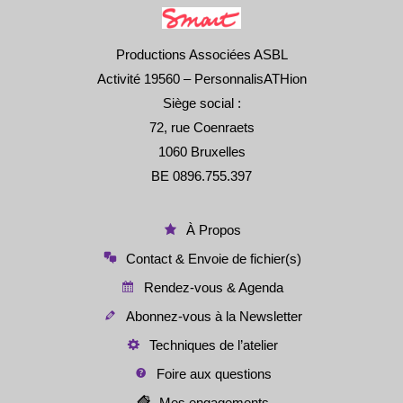
Productions Associées ASBL
Activité 19560 – PersonnalisATHion
Siège social :
72, rue Coenraets
1060 Bruxelles
BE 0896.755.397
À Propos
Contact & Envoie de fichier(s)
Rendez-vous & Agenda
Abonnez-vous à la Newsletter
Techniques de l’atelier
Foire aux questions
Mes engagements